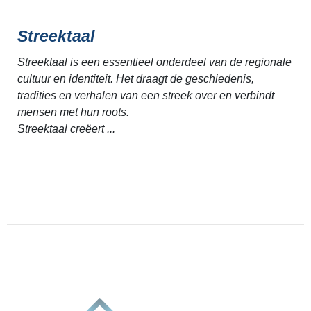
Streektaal
Streektaal is een essentieel onderdeel van de regionale
cultuur en identiteit. Het draagt de geschiedenis,
tradities en verhalen van een streek over en verbindt
mensen met hun roots.
Streektaal creëert ...