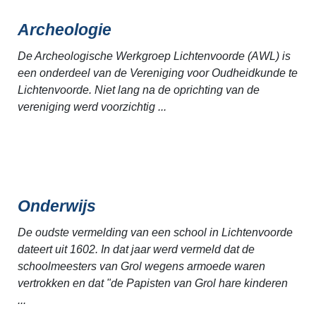
Archeologie
De Archeologische Werkgroep Lichtenvoorde (AWL) is
een onderdeel van de Vereniging voor Oudheidkunde te
Lichtenvoorde. Niet lang na de oprichting van de
vereniging werd voorzichtig ...
Onderwijs
De oudste vermelding van een school in Lichtenvoorde
dateert uit 1602. In dat jaar werd vermeld dat de
schoolmeesters van Grol wegens armoede waren
vertrokken en dat "de Papisten van Grol hare kinderen
...