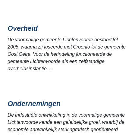
Overheid
De voormalige gemeente Lichtenvoorde bestond tot
2005, waarna zij fuseerde met Groenlo tot de gemeente
Oost Gelre. Voor de herindeling functioneerde de
gemeente Lichtenvoorde als een zelfstandige
overheidsinstantie, ...
Ondernemingen
De industriële ontwikkeling in de voormalige gemeente
Lichtenvoorde kende een geleidelijke groei, waarbij de
economie aanvankelijk sterk agrarisch georiënteerd