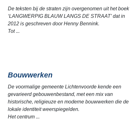
De teksten bij de straten zijn overgenomen uit het boek
‘LANGWERPIG BLAUW LANGS DE STRAAT’ dat in
2012 is geschreven door Henny Bennink.
Tot ...
Bouwwerken
De voormalige gemeente Lichtenvoorde kende een
gevarieerd gebouwenbestand, met een mix van
historische, religieuze en moderne bouwwerken die de
lokale identiteit weerspiegelden.
Het centrum ...