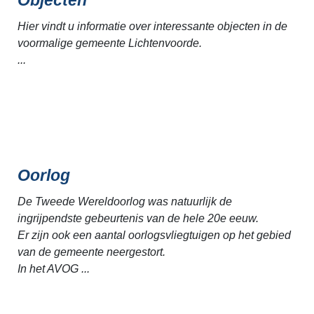
Hier vindt u informatie over interessante objecten in de
voormalige gemeente Lichtenvoorde.
...
Oorlog
De Tweede Wereldoorlog was natuurlijk de
ingrijpendste gebeurtenis van de hele 20e eeuw.
Er zijn ook een aantal oorlogsvliegtuigen op het gebied
van de gemeente neergestort.
In het AVOG ...