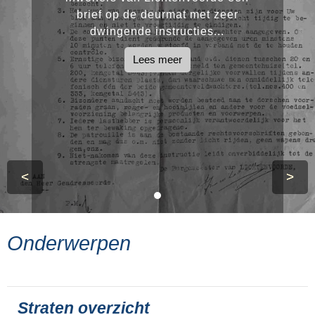
brief op de deurmat met zeer
dwingende instructies...
Lees meer
<
>
Onderwerpen
Straten overzicht