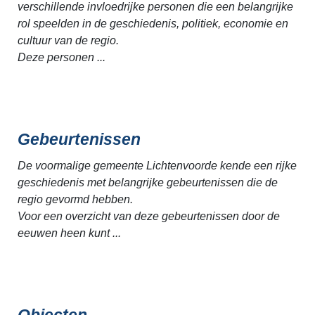
verschillende invloedrijke personen die een belangrijke
rol speelden in de geschiedenis, politiek, economie en
cultuur van de regio.
Deze personen ...
Gebeurtenissen
De voormalige gemeente Lichtenvoorde kende een rijke
geschiedenis met belangrijke gebeurtenissen die de
regio gevormd hebben.
Voor een overzicht van deze gebeurtenissen door de
eeuwen heen kunt ...
Objecten