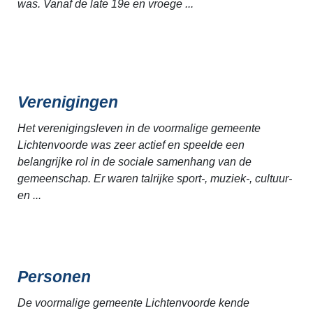
was. Vanaf de late 19e en vroege ...
Verenigingen
Het verenigingsleven in de voormalige gemeente
Lichtenvoorde was zeer actief en speelde een
belangrijke rol in de sociale samenhang van de
gemeenschap. Er waren talrijke sport-, muziek-, cultuur-
en ...
Personen
De voormalige gemeente Lichtenvoorde kende