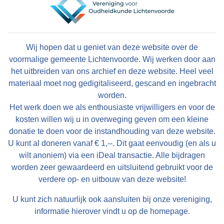
Wij hopen dat u geniet van deze website over de
voormalige gemeente Lichtenvoorde. Wij werken door aan
het uitbreiden van ons archief en deze website. Heel veel
materiaal moet nog gedigitaliseerd, gescand en ingebracht
worden.
Het werk doen we als enthousiaste vrijwilligers en voor de
kosten willen wij u in overweging geven om een kleine
donatie te doen voor de instandhouding van deze website.
U kunt al doneren vanaf € 1,--. Dit gaat eenvoudig (en als u
wilt anoniem) via een iDeal transactie. Alle bijdragen
worden zeer gewaardeerd en uitsluitend gebruikt voor de
verdere op- en uitbouw van deze website!
U kunt zich natuurlijk ook aansluiten bij onze vereniging,
informatie hierover vindt u op de homepage.