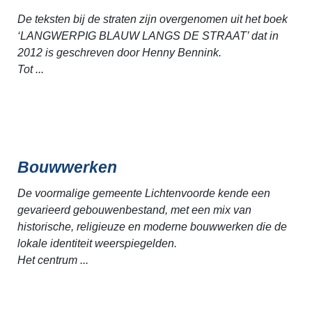
De teksten bij de straten zijn overgenomen uit het boek
‘LANGWERPIG BLAUW LANGS DE STRAAT’ dat in
2012 is geschreven door Henny Bennink.
Tot ...
Bouwwerken
De voormalige gemeente Lichtenvoorde kende een
gevarieerd gebouwenbestand, met een mix van
historische, religieuze en moderne bouwwerken die de
lokale identiteit weerspiegelden.
Het centrum ...