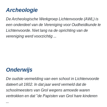
Archeologie
De Archeologische Werkgroep Lichtenvoorde (AWL) is
een onderdeel van de Vereniging voor Oudheidkunde te
Lichtenvoorde. Niet lang na de oprichting van de
vereniging werd voorzichtig ...
Onderwijs
De oudste vermelding van een school in Lichtenvoorde
dateert uit 1602. In dat jaar werd vermeld dat de
schoolmeesters van Grol wegens armoede waren
vertrokken en dat "de Papisten van Grol hare kinderen
...