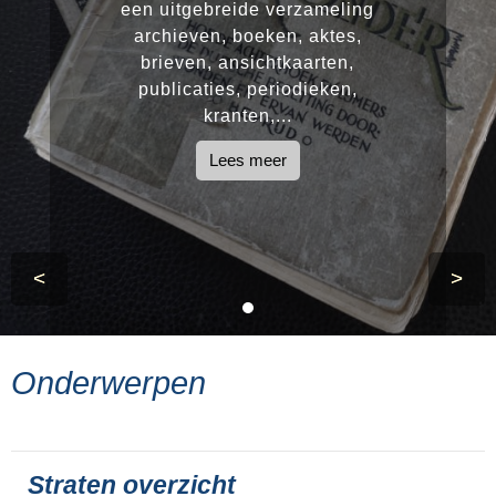
een uitgebreide verzameling
archieven, boeken, aktes,
brieven, ansichtkaarten,
publicaties, periodieken,
kranten,...
Lees meer
<
>
Onderwerpen
Straten overzicht