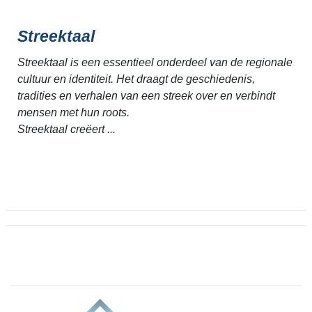
Streektaal
Streektaal is een essentieel onderdeel van de regionale
cultuur en identiteit. Het draagt de geschiedenis,
tradities en verhalen van een streek over en verbindt
mensen met hun roots.
Streektaal creëert ...