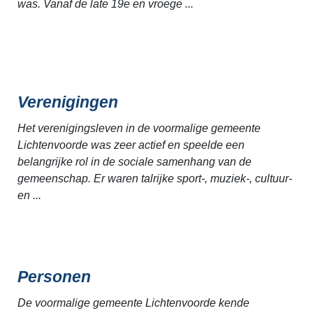
was. Vanaf de late 19e en vroege ...
Verenigingen
Het verenigingsleven in de voormalige gemeente
Lichtenvoorde was zeer actief en speelde een
belangrijke rol in de sociale samenhang van de
gemeenschap. Er waren talrijke sport-, muziek-, cultuur-
en ...
Personen
De voormalige gemeente Lichtenvoorde kende