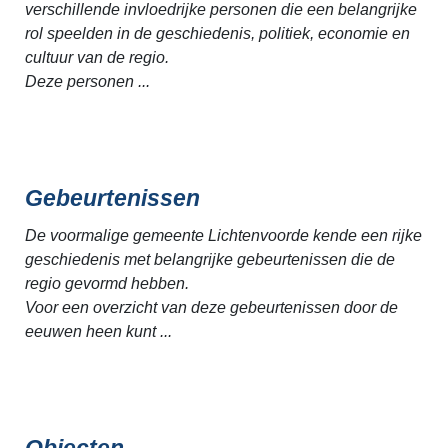
verschillende invloedrijke personen die een belangrijke
rol speelden in de geschiedenis, politiek, economie en
cultuur van de regio.
Deze personen ...
Gebeurtenissen
De voormalige gemeente Lichtenvoorde kende een rijke
geschiedenis met belangrijke gebeurtenissen die de
regio gevormd hebben.
Voor een overzicht van deze gebeurtenissen door de
eeuwen heen kunt ...
Objecten