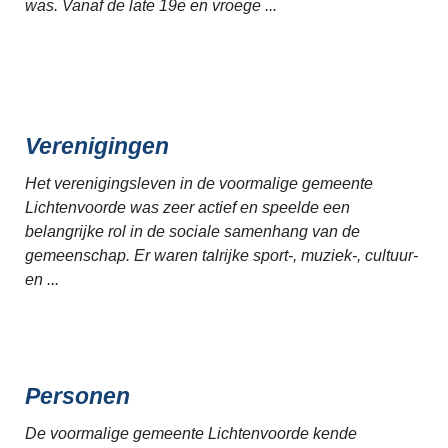
was. Vanaf de late 19e en vroege ...
Verenigingen
Het verenigingsleven in de voormalige gemeente
Lichtenvoorde was zeer actief en speelde een
belangrijke rol in de sociale samenhang van de
gemeenschap. Er waren talrijke sport-, muziek-, cultuur-
en ...
Personen
De voormalige gemeente Lichtenvoorde kende