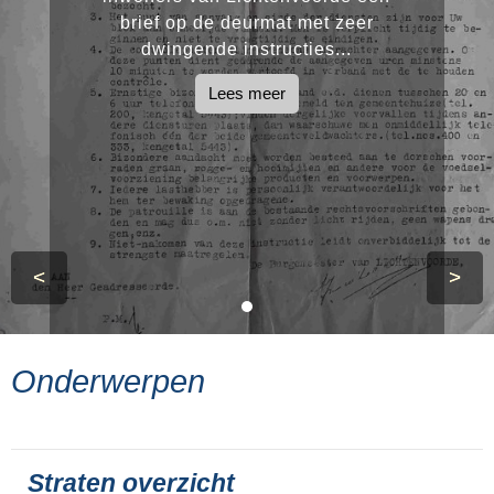
brief op de deurmat met zeer
dwingende instructies...
Lees meer
<
>
Onderwerpen
Straten overzicht