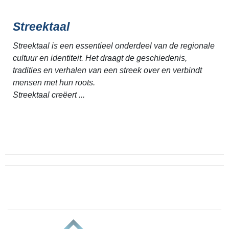
Streektaal
Streektaal is een essentieel onderdeel van de regionale
cultuur en identiteit. Het draagt de geschiedenis,
tradities en verhalen van een streek over en verbindt
mensen met hun roots.
Streektaal creëert ...