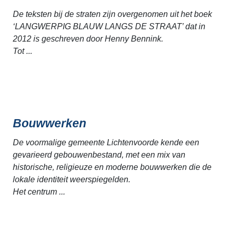
De teksten bij de straten zijn overgenomen uit het boek
‘LANGWERPIG BLAUW LANGS DE STRAAT’ dat in
2012 is geschreven door Henny Bennink.
Tot ...
Bouwwerken
De voormalige gemeente Lichtenvoorde kende een
gevarieerd gebouwenbestand, met een mix van
historische, religieuze en moderne bouwwerken die de
lokale identiteit weerspiegelden.
Het centrum ...