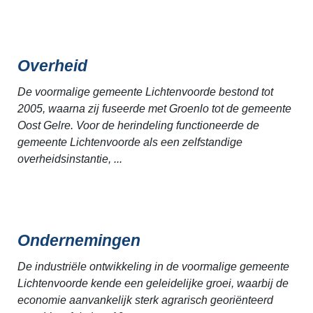
Overheid
De voormalige gemeente Lichtenvoorde bestond tot
2005, waarna zij fuseerde met Groenlo tot de gemeente
Oost Gelre. Voor de herindeling functioneerde de
gemeente Lichtenvoorde als een zelfstandige
overheidsinstantie, ...
Ondernemingen
De industriële ontwikkeling in de voormalige gemeente
Lichtenvoorde kende een geleidelijke groei, waarbij de
economie aanvankelijk sterk agrarisch georiënteerd