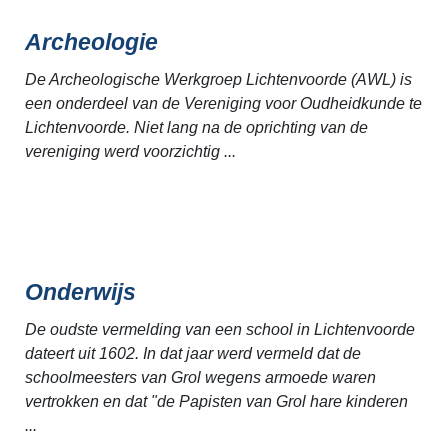
Archeologie
De Archeologische Werkgroep Lichtenvoorde (AWL) is
een onderdeel van de Vereniging voor Oudheidkunde te
Lichtenvoorde. Niet lang na de oprichting van de
vereniging werd voorzichtig ...
Onderwijs
De oudste vermelding van een school in Lichtenvoorde
dateert uit 1602. In dat jaar werd vermeld dat de
schoolmeesters van Grol wegens armoede waren
vertrokken en dat "de Papisten van Grol hare kinderen
...