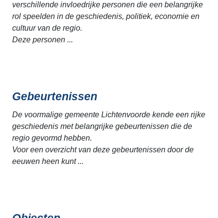
verschillende invloedrijke personen die een belangrijke
rol speelden in de geschiedenis, politiek, economie en
cultuur van de regio.
Deze personen ...
Gebeurtenissen
De voormalige gemeente Lichtenvoorde kende een rijke
geschiedenis met belangrijke gebeurtenissen die de
regio gevormd hebben.
Voor een overzicht van deze gebeurtenissen door de
eeuwen heen kunt ...
Objecten