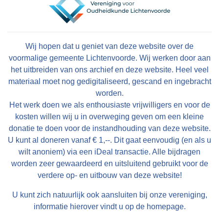
Wij hopen dat u geniet van deze website over de
voormalige gemeente Lichtenvoorde. Wij werken door aan
het uitbreiden van ons archief en deze website. Heel veel
materiaal moet nog gedigitaliseerd, gescand en ingebracht
worden.
Het werk doen we als enthousiaste vrijwilligers en voor de
kosten willen wij u in overweging geven om een kleine
donatie te doen voor de instandhouding van deze website.
U kunt al doneren vanaf € 1,--. Dit gaat eenvoudig (en als u
wilt anoniem) via een iDeal transactie. Alle bijdragen
worden zeer gewaardeerd en uitsluitend gebruikt voor de
verdere op- en uitbouw van deze website!
U kunt zich natuurlijk ook aansluiten bij onze vereniging,
informatie hierover vindt u op de homepage.