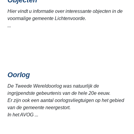
Hier vindt u informatie over interessante objecten in de
voormalige gemeente Lichtenvoorde.
...
Oorlog
De Tweede Wereldoorlog was natuurlijk de
ingrijpendste gebeurtenis van de hele 20e eeuw.
Er zijn ook een aantal oorlogsvliegtuigen op het gebied
van de gemeente neergestort.
In het AVOG ...