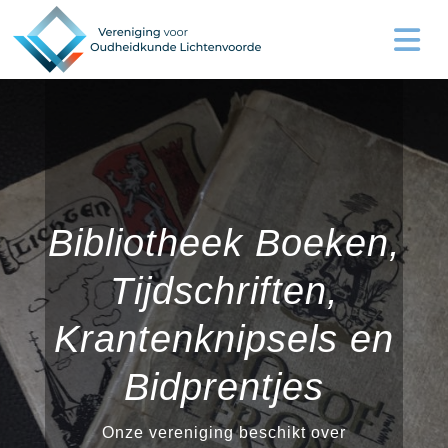
Bibliotheek Boeken,
Tijdschriften,
Krantenknipsels en
Bidprentjes
Onze vereniging beschikt over