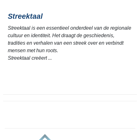
Streektaal
Streektaal is een essentieel onderdeel van de regionale
cultuur en identiteit. Het draagt de geschiedenis,
tradities en verhalen van een streek over en verbindt
mensen met hun roots.
Streektaal creëert ...