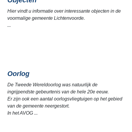
Hier vindt u informatie over interessante objecten in de
voormalige gemeente Lichtenvoorde.
...
Oorlog
De Tweede Wereldoorlog was natuurlijk de
ingrijpendste gebeurtenis van de hele 20e eeuw.
Er zijn ook een aantal oorlogsvliegtuigen op het gebied
van de gemeente neergestort.
In het AVOG ...