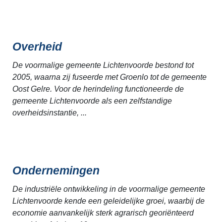
Overheid
De voormalige gemeente Lichtenvoorde bestond tot
2005, waarna zij fuseerde met Groenlo tot de gemeente
Oost Gelre. Voor de herindeling functioneerde de
gemeente Lichtenvoorde als een zelfstandige
overheidsinstantie, ...
Ondernemingen
De industriële ontwikkeling in de voormalige gemeente
Lichtenvoorde kende een geleidelijke groei, waarbij de
economie aanvankelijk sterk agrarisch georiënteerd