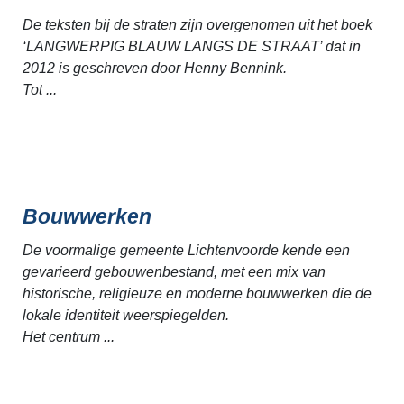
De teksten bij de straten zijn overgenomen uit het boek
‘LANGWERPIG BLAUW LANGS DE STRAAT’ dat in
2012 is geschreven door Henny Bennink.
Tot ...
Bouwwerken
De voormalige gemeente Lichtenvoorde kende een
gevarieerd gebouwenbestand, met een mix van
historische, religieuze en moderne bouwwerken die de
lokale identiteit weerspiegelden.
Het centrum ...