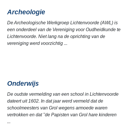
Archeologie
De Archeologische Werkgroep Lichtenvoorde (AWL) is
een onderdeel van de Vereniging voor Oudheidkunde te
Lichtenvoorde. Niet lang na de oprichting van de
vereniging werd voorzichtig ...
Onderwijs
De oudste vermelding van een school in Lichtenvoorde
dateert uit 1602. In dat jaar werd vermeld dat de
schoolmeesters van Grol wegens armoede waren
vertrokken en dat "de Papisten van Grol hare kinderen
...