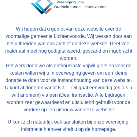
Wij hopen dat u geniet van deze website over de
voormalige gemeente Lichtenvoorde. Wij werken door aan
het uitbreiden van ons archief en deze website. Heel veel
materiaal moet nog gedigitaliseerd, gescand en ingebracht
worden.
Het werk doen we als enthousiaste vrijwilligers en voor de
kosten willen wij u in overweging geven om een kleine
donatie te doen voor de instandhouding van deze website.
U kunt al doneren vanaf € 1,--. Dit gaat eenvoudig (en als u
wilt anoniem) via een iDeal transactie. Alle bijdragen
worden zeer gewaardeerd en uitsluitend gebruikt voor de
verdere op- en uitbouw van deze website!
U kunt zich natuurlijk ook aansluiten bij onze vereniging,
informatie hierover vindt u op de homepage.