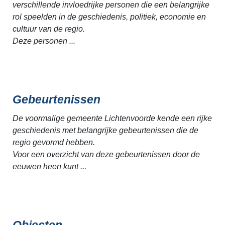
verschillende invloedrijke personen die een belangrijke
rol speelden in de geschiedenis, politiek, economie en
cultuur van de regio.
Deze personen ...
Gebeurtenissen
De voormalige gemeente Lichtenvoorde kende een rijke
geschiedenis met belangrijke gebeurtenissen die de
regio gevormd hebben.
Voor een overzicht van deze gebeurtenissen door de
eeuwen heen kunt ...
Objecten