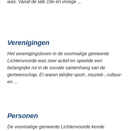
was. Vanaf de late 19e en vroege ...
Verenigingen
Het verenigingsleven in de voormalige gemeente
Lichtenvoorde was zeer actief en speelde een
belangrijke rol in de sociale samenhang van de
gemeenschap. Er waren talrijke sport-, muziek-, cultuur-
en ...
Personen
De voormalige gemeente Lichtenvoorde kende