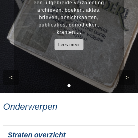
een uitgebreide verzameling
archieven, boeken, aktes,
brieven, ansichtkaarten,
publicaties, periodieken,
kranten,...
Lees meer
<
>
Onderwerpen
Straten overzicht