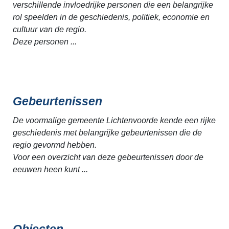
verschillende invloedrijke personen die een belangrijke
rol speelden in de geschiedenis, politiek, economie en
cultuur van de regio.
Deze personen ...
Gebeurtenissen
De voormalige gemeente Lichtenvoorde kende een rijke
geschiedenis met belangrijke gebeurtenissen die de
regio gevormd hebben.
Voor een overzicht van deze gebeurtenissen door de
eeuwen heen kunt ...
Objecten