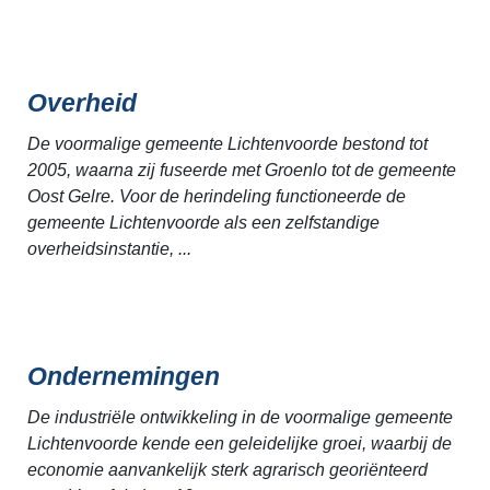
Overheid
De voormalige gemeente Lichtenvoorde bestond tot
2005, waarna zij fuseerde met Groenlo tot de gemeente
Oost Gelre. Voor de herindeling functioneerde de
gemeente Lichtenvoorde als een zelfstandige
overheidsinstantie, ...
Ondernemingen
De industriële ontwikkeling in de voormalige gemeente
Lichtenvoorde kende een geleidelijke groei, waarbij de
economie aanvankelijk sterk agrarisch georiënteerd