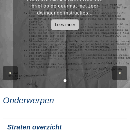
brief op de deurmat met zeer
dwingende instructies...
Lees meer
<
>
Onderwerpen
Straten overzicht