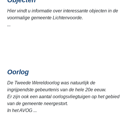
Hier vindt u informatie over interessante objecten in de
voormalige gemeente Lichtenvoorde.
...
Oorlog
De Tweede Wereldoorlog was natuurlijk de
ingrijpendste gebeurtenis van de hele 20e eeuw.
Er zijn ook een aantal oorlogsvliegtuigen op het gebied
van de gemeente neergestort.
In het AVOG ...