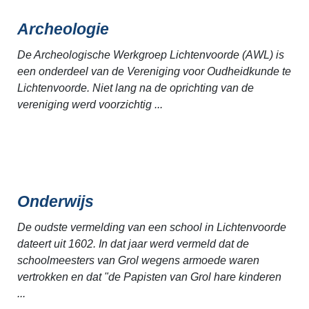
Archeologie
De Archeologische Werkgroep Lichtenvoorde (AWL) is
een onderdeel van de Vereniging voor Oudheidkunde te
Lichtenvoorde. Niet lang na de oprichting van de
vereniging werd voorzichtig ...
Onderwijs
De oudste vermelding van een school in Lichtenvoorde
dateert uit 1602. In dat jaar werd vermeld dat de
schoolmeesters van Grol wegens armoede waren
vertrokken en dat "de Papisten van Grol hare kinderen
...