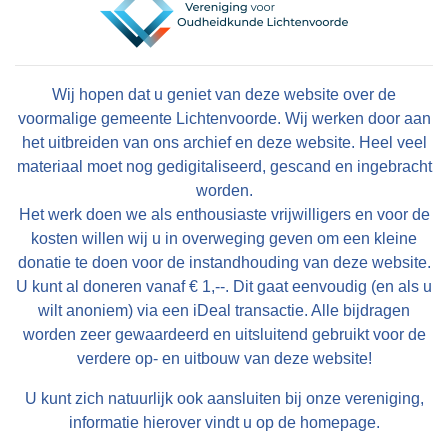
Wij hopen dat u geniet van deze website over de
voormalige gemeente Lichtenvoorde. Wij werken door aan
het uitbreiden van ons archief en deze website. Heel veel
materiaal moet nog gedigitaliseerd, gescand en ingebracht
worden.
Het werk doen we als enthousiaste vrijwilligers en voor de
kosten willen wij u in overweging geven om een kleine
donatie te doen voor de instandhouding van deze website.
U kunt al doneren vanaf € 1,--. Dit gaat eenvoudig (en als u
wilt anoniem) via een iDeal transactie. Alle bijdragen
worden zeer gewaardeerd en uitsluitend gebruikt voor de
verdere op- en uitbouw van deze website!
U kunt zich natuurlijk ook aansluiten bij onze vereniging,
informatie hierover vindt u op de homepage.