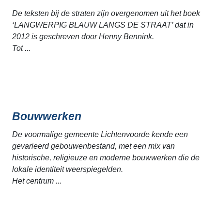
De teksten bij de straten zijn overgenomen uit het boek
‘LANGWERPIG BLAUW LANGS DE STRAAT’ dat in
2012 is geschreven door Henny Bennink.
Tot ...
Bouwwerken
De voormalige gemeente Lichtenvoorde kende een
gevarieerd gebouwenbestand, met een mix van
historische, religieuze en moderne bouwwerken die de
lokale identiteit weerspiegelden.
Het centrum ...