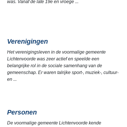
was. Vanaf de late 19e en vroege ...
Verenigingen
Het verenigingsleven in de voormalige gemeente
Lichtenvoorde was zeer actief en speelde een
belangrijke rol in de sociale samenhang van de
gemeenschap. Er waren talrijke sport-, muziek-, cultuur-
en ...
Personen
De voormalige gemeente Lichtenvoorde kende