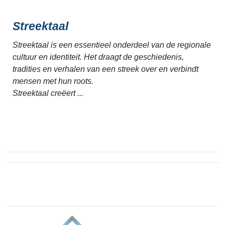
Streektaal
Streektaal is een essentieel onderdeel van de regionale
cultuur en identiteit. Het draagt de geschiedenis,
tradities en verhalen van een streek over en verbindt
mensen met hun roots.
Streektaal creëert ...