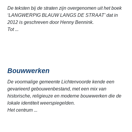
De teksten bij de straten zijn overgenomen uit het boek
‘LANGWERPIG BLAUW LANGS DE STRAAT’ dat in
2012 is geschreven door Henny Bennink.
Tot ...
Bouwwerken
De voormalige gemeente Lichtenvoorde kende een
gevarieerd gebouwenbestand, met een mix van
historische, religieuze en moderne bouwwerken die de
lokale identiteit weerspiegelden.
Het centrum ...