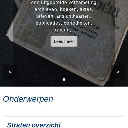
een uitgebreide verzameling
archieven, boeken, aktes,
brieven, ansichtkaarten,
publicaties, periodieken,
kranten,...
Lees meer
<
>
Onderwerpen
Straten overzicht