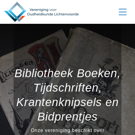
Bibliotheek Boeken,
Tijdschriften,
Krantenknipsels en
Bidprentjes
Onze vereniging beschikt over