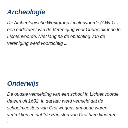
Archeologie
De Archeologische Werkgroep Lichtenvoorde (AWL) is
een onderdeel van de Vereniging voor Oudheidkunde te
Lichtenvoorde. Niet lang na de oprichting van de
vereniging werd voorzichtig ...
Onderwijs
De oudste vermelding van een school in Lichtenvoorde
dateert uit 1602. In dat jaar werd vermeld dat de
schoolmeesters van Grol wegens armoede waren
vertrokken en dat "de Papisten van Grol hare kinderen
...