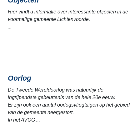
Hier vindt u informatie over interessante objecten in de
voormalige gemeente Lichtenvoorde.
...
Oorlog
De Tweede Wereldoorlog was natuurlijk de
ingrijpendste gebeurtenis van de hele 20e eeuw.
Er zijn ook een aantal oorlogsvliegtuigen op het gebied
van de gemeente neergestort.
In het AVOG ...