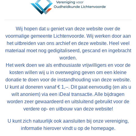
Wij hopen dat u geniet van deze website over de
voormalige gemeente Lichtenvoorde. Wij werken door aan
het uitbreiden van ons archief en deze website. Heel veel
materiaal moet nog gedigitaliseerd, gescand en ingebracht
worden.
Het werk doen we als enthousiaste vrijwilligers en voor de
kosten willen wij u in overweging geven om een kleine
donatie te doen voor de instandhouding van deze website.
U kunt al doneren vanaf € 1,--. Dit gaat eenvoudig (en als u
wilt anoniem) via een iDeal transactie. Alle bijdragen
worden zeer gewaardeerd en uitsluitend gebruikt voor de
verdere op- en uitbouw van deze website!
U kunt zich natuurlijk ook aansluiten bij onze vereniging,
informatie hierover vindt u op de homepage.