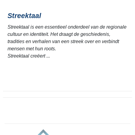
Streektaal
Streektaal is een essentieel onderdeel van de regionale
cultuur en identiteit. Het draagt de geschiedenis,
tradities en verhalen van een streek over en verbindt
mensen met hun roots.
Streektaal creëert ...