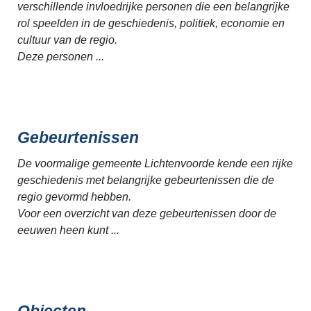
verschillende invloedrijke personen die een belangrijke
rol speelden in de geschiedenis, politiek, economie en
cultuur van de regio.
Deze personen ...
Gebeurtenissen
De voormalige gemeente Lichtenvoorde kende een rijke
geschiedenis met belangrijke gebeurtenissen die de
regio gevormd hebben.
Voor een overzicht van deze gebeurtenissen door de
eeuwen heen kunt ...
Objecten