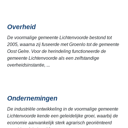
Overheid
De voormalige gemeente Lichtenvoorde bestond tot
2005, waarna zij fuseerde met Groenlo tot de gemeente
Oost Gelre. Voor de herindeling functioneerde de
gemeente Lichtenvoorde als een zelfstandige
overheidsinstantie, ...
Ondernemingen
De industriële ontwikkeling in de voormalige gemeente
Lichtenvoorde kende een geleidelijke groei, waarbij de
economie aanvankelijk sterk agrarisch georiënteerd