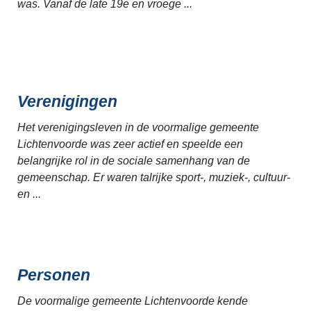
was. Vanaf de late 19e en vroege ...
Verenigingen
Het verenigingsleven in de voormalige gemeente
Lichtenvoorde was zeer actief en speelde een
belangrijke rol in de sociale samenhang van de
gemeenschap. Er waren talrijke sport-, muziek-, cultuur-
en ...
Personen
De voormalige gemeente Lichtenvoorde kende