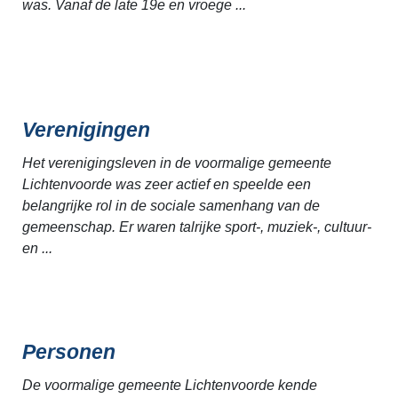
was. Vanaf de late 19e en vroege ...
Verenigingen
Het verenigingsleven in de voormalige gemeente
Lichtenvoorde was zeer actief en speelde een
belangrijke rol in de sociale samenhang van de
gemeenschap. Er waren talrijke sport-, muziek-, cultuur-
en ...
Personen
De voormalige gemeente Lichtenvoorde kende