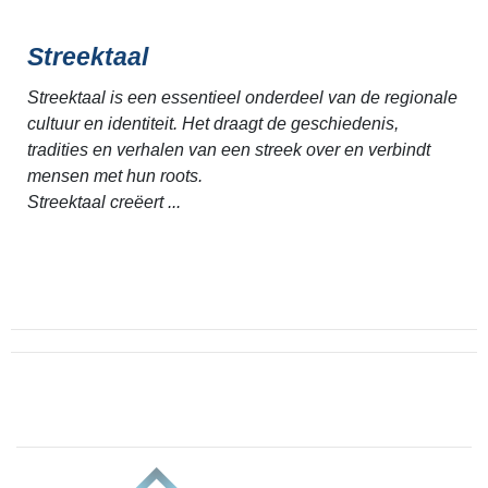
Streektaal
Streektaal is een essentieel onderdeel van de regionale
cultuur en identiteit. Het draagt de geschiedenis,
tradities en verhalen van een streek over en verbindt
mensen met hun roots.
Streektaal creëert ...