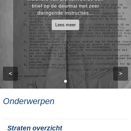
brief op de deurmat met zeer
dwingende instructies...
Lees meer
<
>
Onderwerpen
Straten overzicht