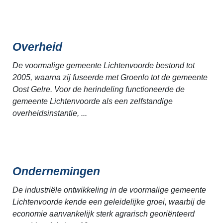
Overheid
De voormalige gemeente Lichtenvoorde bestond tot
2005, waarna zij fuseerde met Groenlo tot de gemeente
Oost Gelre. Voor de herindeling functioneerde de
gemeente Lichtenvoorde als een zelfstandige
overheidsinstantie, ...
Ondernemingen
De industriële ontwikkeling in de voormalige gemeente
Lichtenvoorde kende een geleidelijke groei, waarbij de
economie aanvankelijk sterk agrarisch georiënteerd