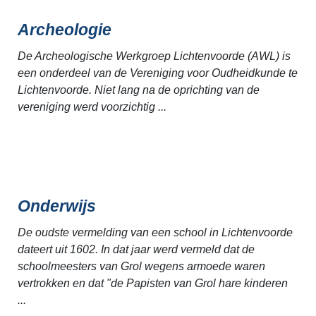
Archeologie
De Archeologische Werkgroep Lichtenvoorde (AWL) is
een onderdeel van de Vereniging voor Oudheidkunde te
Lichtenvoorde. Niet lang na de oprichting van de
vereniging werd voorzichtig ...
Onderwijs
De oudste vermelding van een school in Lichtenvoorde
dateert uit 1602. In dat jaar werd vermeld dat de
schoolmeesters van Grol wegens armoede waren
vertrokken en dat "de Papisten van Grol hare kinderen
...