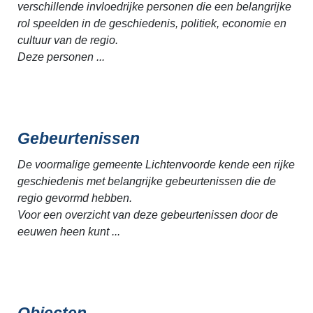
verschillende invloedrijke personen die een belangrijke
rol speelden in de geschiedenis, politiek, economie en
cultuur van de regio.
Deze personen ...
Gebeurtenissen
De voormalige gemeente Lichtenvoorde kende een rijke
geschiedenis met belangrijke gebeurtenissen die de
regio gevormd hebben.
Voor een overzicht van deze gebeurtenissen door de
eeuwen heen kunt ...
Objecten