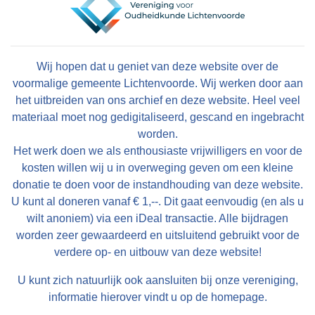
Wij hopen dat u geniet van deze website over de
voormalige gemeente Lichtenvoorde. Wij werken door aan
het uitbreiden van ons archief en deze website. Heel veel
materiaal moet nog gedigitaliseerd, gescand en ingebracht
worden.
Het werk doen we als enthousiaste vrijwilligers en voor de
kosten willen wij u in overweging geven om een kleine
donatie te doen voor de instandhouding van deze website.
U kunt al doneren vanaf € 1,--. Dit gaat eenvoudig (en als u
wilt anoniem) via een iDeal transactie. Alle bijdragen
worden zeer gewaardeerd en uitsluitend gebruikt voor de
verdere op- en uitbouw van deze website!
U kunt zich natuurlijk ook aansluiten bij onze vereniging,
informatie hierover vindt u op de homepage.