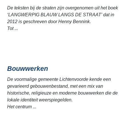
De teksten bij de straten zijn overgenomen uit het boek
‘LANGWERPIG BLAUW LANGS DE STRAAT’ dat in
2012 is geschreven door Henny Bennink.
Tot ...
Bouwwerken
De voormalige gemeente Lichtenvoorde kende een
gevarieerd gebouwenbestand, met een mix van
historische, religieuze en moderne bouwwerken die de
lokale identiteit weerspiegelden.
Het centrum ...