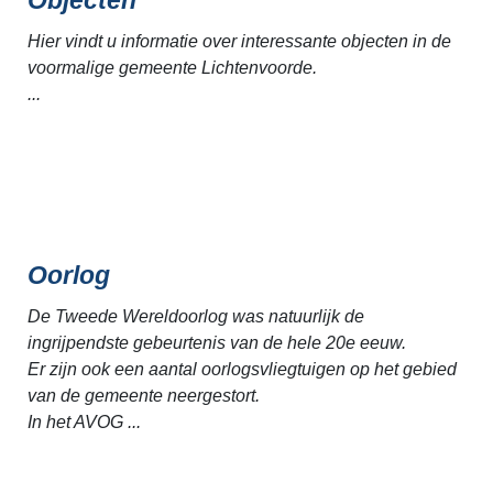
Hier vindt u informatie over interessante objecten in de
voormalige gemeente Lichtenvoorde.
...
Oorlog
De Tweede Wereldoorlog was natuurlijk de
ingrijpendste gebeurtenis van de hele 20e eeuw.
Er zijn ook een aantal oorlogsvliegtuigen op het gebied
van de gemeente neergestort.
In het AVOG ...